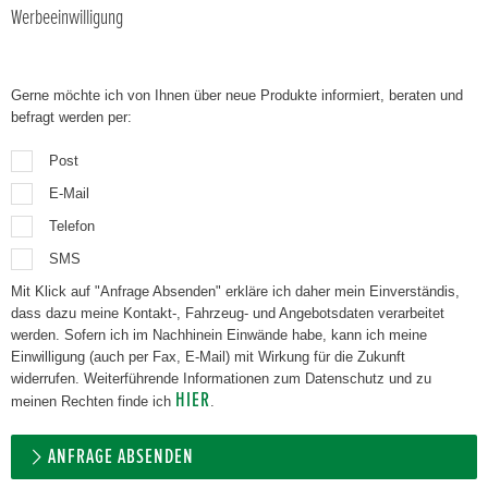
Werbeeinwilligung
Gerne möchte ich von Ihnen über neue Produkte informiert, beraten und
befragt werden per:
Post
E-Mail
Telefon
SMS
Mit Klick auf "Anfrage Absenden" erkläre ich daher mein Einverständis,
dass dazu meine Kontakt-, Fahrzeug- und Angebotsdaten verarbeitet
werden. Sofern ich im Nachhinein Einwände habe, kann ich meine
Einwilligung (auch per Fax, E-Mail) mit Wirkung für die Zukunft
widerrufen. Weiterführende Informationen zum Datenschutz und zu
HIER
meinen Rechten finde ich
.
ANFRAGE ABSENDEN