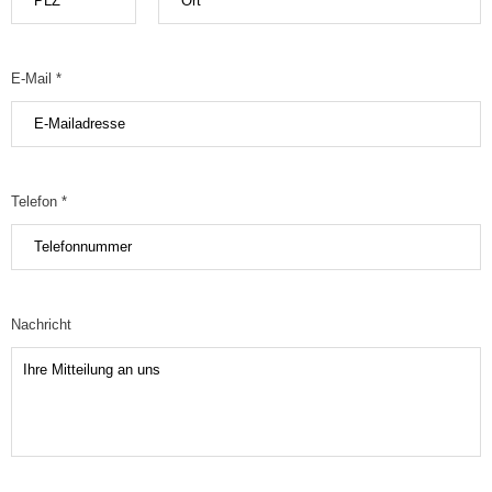
E-Mail *
Telefon *
Nachricht