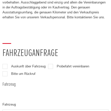
vorbehalten. Ausschlaggebend sind einzig und allein die Vereinbarungen
in der Auftragsbestätigung oder im Kaufvertrag. Den genauen
Ausstattungsumfang, die genauen Kilometer und den Verkaufspreis
erhalten Sie von unserem Verkaufspersonal. Bitte kontaktieren Sie uns.
FAHRZEUGANFRAGE
Auskunft über Fahrzeug
Probefahrt vereinbaren
Bitte um Rückruf
Fahrzeug
Fahrzeug