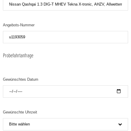
Angebots-Nummer
Probefahrtanfrage
Gewünschtes Datum
Gewünschte Uhrzeit
Bitte wählen