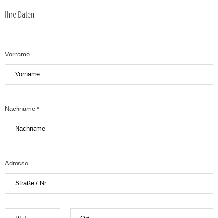
Ihre Daten
Vorname
Nachname *
Adresse