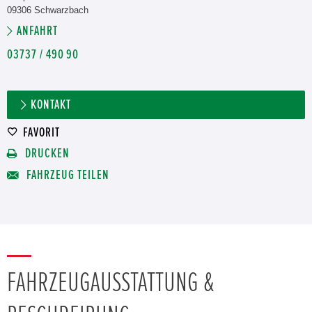
09306 Schwarzbach
ANFAHRT
03737 / 490 90
KONTAKT
FAVORIT
DRUCKEN
FAHRZEUG TEILEN
FAHRZEUGAUSSTATTUNG &