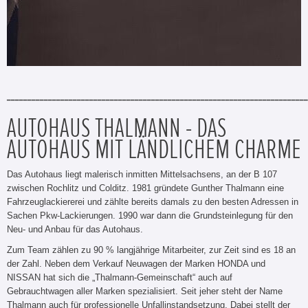
_________________________________________________________________________
AUTOHAUS THALMANN - DAS
AUTOHAUS MIT LÄNDLICHEM CHARME
Das Autohaus liegt malerisch inmitten Mittelsachsens, an der B 107
zwischen Rochlitz und Colditz. 1981 gründete Gunther Thalmann eine
Fahrzeuglackiererei und zählte bereits damals zu den besten Adressen in
Sachen Pkw-Lackierungen. 1990 war dann die Grundsteinlegung für den
Neu- und Anbau für das Autohaus.
Zum Team zählen zu 90 % langjährige Mitarbeiter, zur Zeit sind es 18 an
der Zahl. Neben dem Verkauf Neuwagen der Marken HONDA und
NISSAN hat sich die „Thalmann-Gemeinschaft“ auch auf
Gebrauchtwagen aller Marken spezialisiert. Seit jeher steht der Name
Thalmann auch für professionelle Unfallinstandsetzung. Dabei stellt der