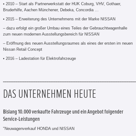
• 2010 – Start als Partnerwerkstatt der HUK Coburg, VHV, Gothaer,
Bruderhilfe, Aachen Münchener, Debeka, Concordia …
• 2015 – Erweiterung des Unternehmens mit der Marke NISSAN
– dazu erfolgt ein großer Umbau eines Teiles der Gebrauchtwagenhalle
zum neuen modernen Ausstellungsbereich für NISSAN
– Eröffnung des neuen Ausstellungsraumes als eines der ersten im neuen
Nissan Retail Concept
• 2016 – Ladestation für Elektrofahrzeuge
_________________________________________________________________________
DAS UNTERNEHMEN HEUTE
Bislang 10.000 verkaufte Fahrzeuge und ein Angebot folgender
Service-Leistungen
"Neuwagenverkauf HONDA und NISSAN