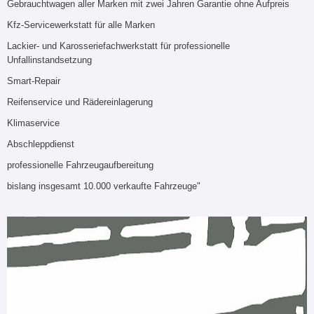
Gebrauchtwagen aller Marken mit zwei Jahren Garantie ohne Aufpreis
Kfz-Servicewerkstatt für alle Marken
Lackier- und Karosseriefachwerkstatt für professionelle
Unfallinstandsetzung
Smart-Repair
Reifenservice und Rädereinlagerung
Klimaservice
Abschleppdienst
professionelle Fahrzeugaufbereitung
bislang insgesamt 10.000 verkaufte Fahrzeuge"