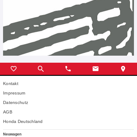
Kontakt
Impressum
Datenschutz
AGB
Honda Deutschland
Neuwagen